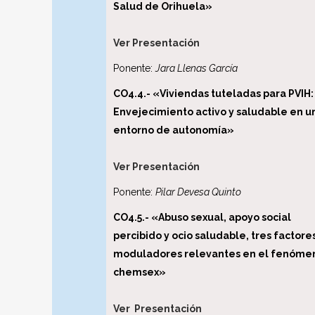
Salud de Orihuela»
Ver Presentación
Ponente:
Jara Llenas García
CO4.4.- «Viviendas tuteladas para PVIH:
Envejecimiento activo y saludable en u
entorno de autonomía»
Ver Presentación
Ponente:
Pilar Devesa Quinto
CO4.5.- «Abuso sexual, apoyo social
percibido y ocio saludable, tres factore
moduladores relevantes en el fenóme
chemsex»
Ver Presentación