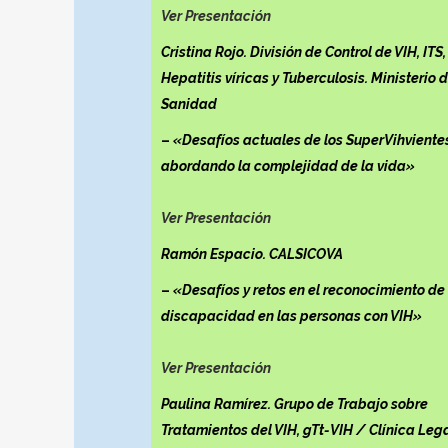
Ver Presentación
Cristina Rojo. División de Control de VIH, ITS,
Hepatitis víricas y Tuberculosis. Ministerio 
Sanidad
–
«Desafíos actuales de los SuperVihviente
abordando la complejidad de la vida»
Ver Presentación
Ramón Espacio. CALSICOVA
–
«Desafíos y retos en el reconocimiento de 
discapacidad en las personas con VIH»
Ver Presentación
Paulina Ramírez. Grupo de Trabajo sobre
Tratamientos del VIH, gTt-VIH / Clínica Leg