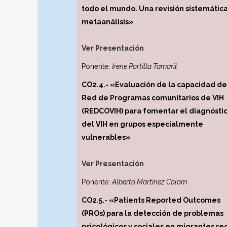
todo el mundo. Una revisión sistemática
metaanálisis»
Ver Presentación
Ponente:
Irene Portilla Tamarit
CO2.4.- «Evaluación de la capacidad de
Red de Programas comunitarios de VIH
(REDCOVIH) para fomentar el diagnósti
del VIH en grupos especialmente
vulnerables»
Ver Presentación
Ponente:
Alberto Martínez Colom
CO2.5.- «Patients Reported Outcomes
(PROs) para la detección de problemas
psicológicos y sociales en migrantes re