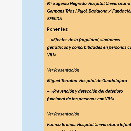
Mª Eugenia Negredo. Hospital Universitario
Germans Trias i Pujol, Badalona / Fundació
SEISIDA
Ponentes:
–
«Efectos de la fragilidad, síndromes
geriátricos y comorbilidades en personas c
VIH»
Ver Presentación
Miguel Torralba. Hospital de Guadalajara
–
«Prevención y detección del deterioro
funcional de las personas con VIH»
Ver Presentación
Fátima Brañas. Hospital Universitario Infan