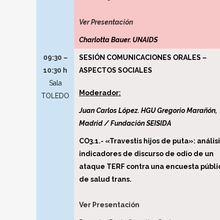
Ver Presentación
Charlotta Bauer. UNAIDS
09:30 –
SESIÓN COMUNICACIONES ORALES –
10:30 h
ASPECTOS SOCIALES
Sala
Moderador:
TOLEDO
Juan Carlos López. HGU Gregorio Marañón,
Madrid / Fundación SEISIDA
CO3.1.- «Travestis hijos de puta»: análisi
indicadores de discurso de odio de un
ataque TERF contra una encuesta públi
de salud trans.
Ver Presentación