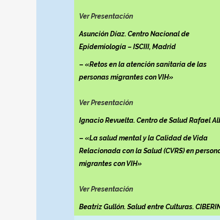
Ver Presentación
Asunción Díaz. Centro Nacional de
Epidemiología – ISCIII, Madrid
–
«Retos en la atención sanitaria de las
personas migrantes con VIH»
Ver Presentación
Ignacio Revuelta. Centro de Salud Rafael Al
–
«La salud mental y la Calidad de Vida
Relacionada con la Salud (CVRS) en person
migrantes con VIH»
Ver Presentación
Beatriz Gullón. Salud entre Culturas. CIBER