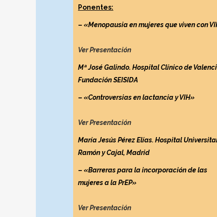
Ponentes:
–
«Menopausia en mujeres que viven con V
Ver Presentación
Mª José Galindo. Hospital Clínico de Valenc
Fundación SEISIDA
–
«Controversias en lactancia y VIH»
Ver Presentación
María Jesús Pérez Elías. Hospital Universita
Ramón y Cajal, Madrid
–
«Barreras para la incorporación de las
mujeres a la PrEP»
Ver Presentación